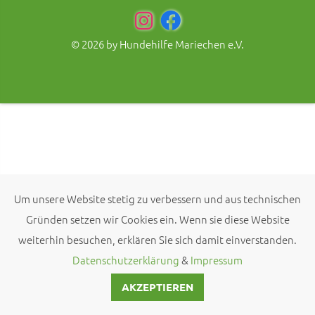
© 2026 by
Hundehilfe Mariechen e.V.
Um unsere Website stetig zu verbessern und aus technischen
Gründen setzen wir Cookies ein. Wenn sie diese Website
weiterhin besuchen, erklären Sie sich damit einverstanden.
Datenschutzerklärung
&
Impressum
AKZEPTIEREN
KONTAKT