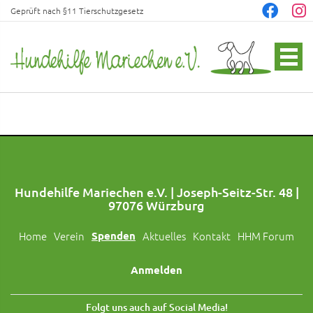
Geprüft nach §11 Tierschutzgesetz
Hundehilfe Mariechen e.V. | Joseph-Seitz-Str. 48 |
97076 Würzburg
Home
Verein
Spenden
Aktuelles
Kontakt
HHM Forum
Anmelden
Folgt uns auch auf Social Media!