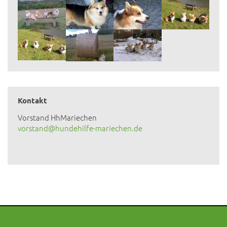
Kontakt
Vorstand HhMariechen
vorstand@hundehilfe-mariechen.de