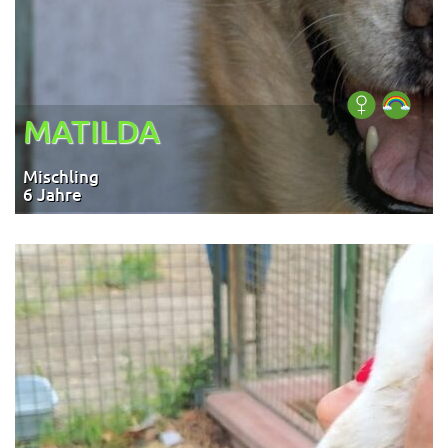
MATILDA
Mischling
6 Jahre