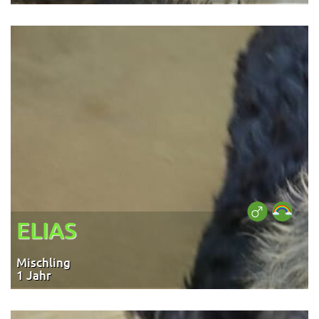
ELIAS
Mischling
1 Jahr