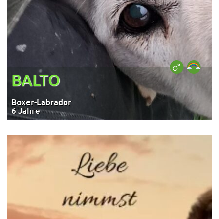
BALTO
Boxer-Labrador
6 Jahre