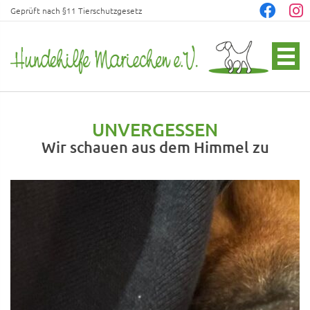
Geprüft nach §11 Tierschutzgesetz
UNVERGESSEN
Wir schauen aus dem Himmel zu