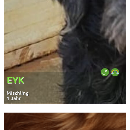
EYK
Mischling
1 Jahr