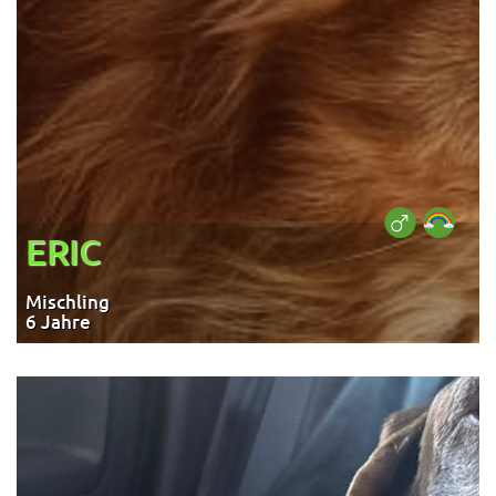
ERIC
Mischling
6 Jahre