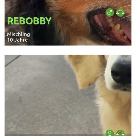
REBOBBY
Mischling
10 Jahre