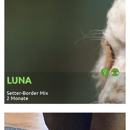
LUNA
Setter-Border Mix
2 Monate