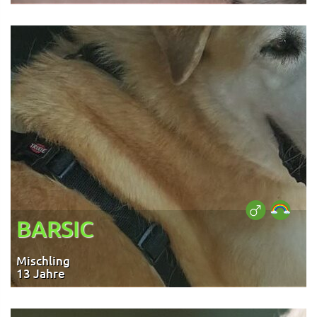
BARSIC
Mischling
13 Jahre