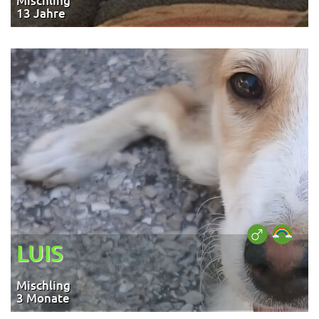
Mischling
13 Jahre
LUIS
Mischling
3 Monate