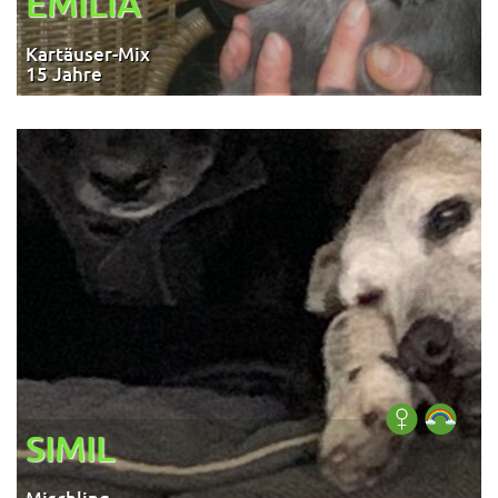
EMILIA
Kartäuser-Mix
15 Jahre
SIMIL