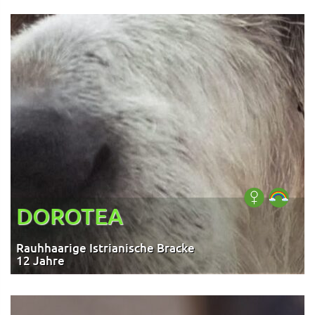
DOROTEA
Rauhhaarige Istrianische Bracke
12 Jahre