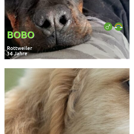
BOBO
Rottweiler
14 Jahre