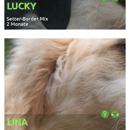
LUCKY
Setter-Border Mix
2 Monate
LINA