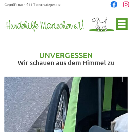
Geprüft nach §11 Tierschutzgesetz
UNVERGESSEN
Wir schauen aus dem Himmel zu