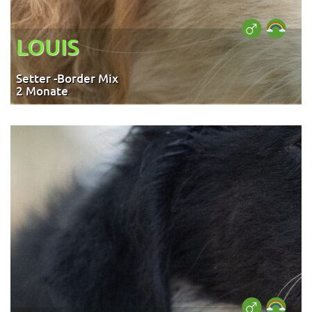
LOUIS
Setter -Border Mix
2 Monate