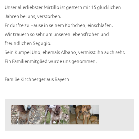
Unser allerliebster Mirtillo ist gestern mit 15 glücklichen
Jahren bei uns, verstorben.
Er durfte zu Hause in seinem Körbchen, einschlafen.
Wir trauern so sehr um unseren lebensfrohen und
freundlichen Segugio.
Sein Kumpel Uno, ehemals Albano, vermisst ihn auch sehr.
Ein Familienmitglied wurde uns genommen.
Familie Kirchberger aus Bayern