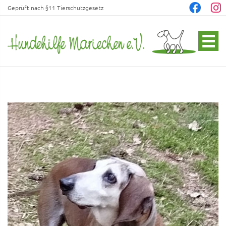
Geprüft nach §11 Tierschutzgesetz