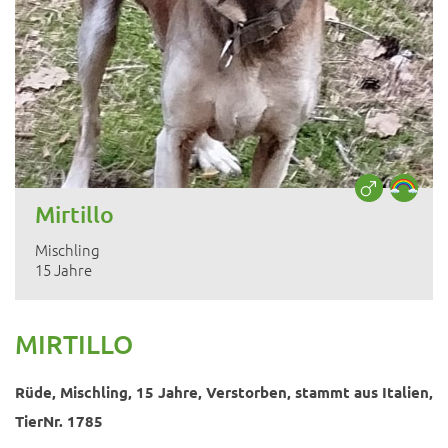
Mirtillo
Mischling
15 Jahre
MIRTILLO
Rüde, Mischling, 15 Jahre, Verstorben, stammt aus Italien,
TierNr. 1785