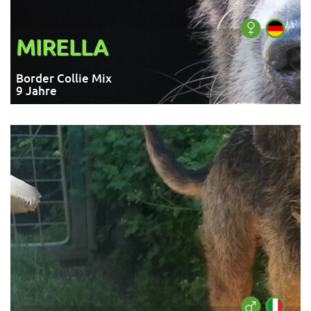
MIRELLA
Border Collie Mix
9 Jahre