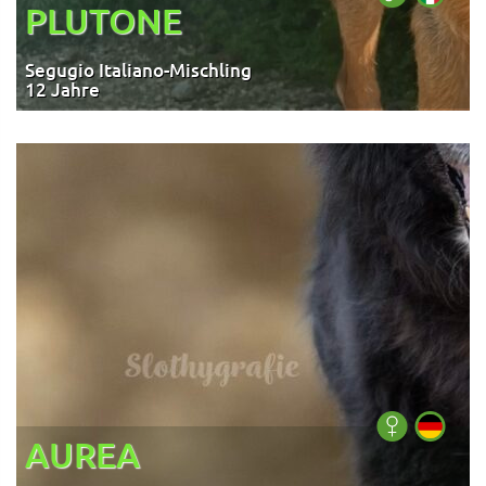
PLUTONE
Segugio Italiano-Mischling
12 Jahre
AUREA