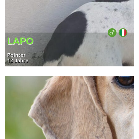
LAPO
Pointer
12 Jahre