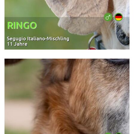
RINGO
Segugio Italiano-Mischling
11 Jahre