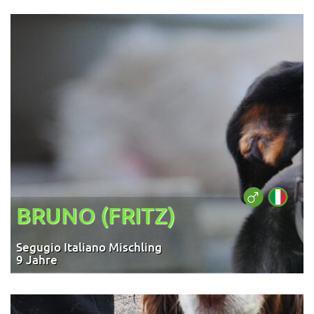
BRUNO (FRITZ)
Segugio Italiano Mischling
9 Jahre