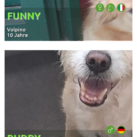
FUNNY
Volpino
10 Jahre