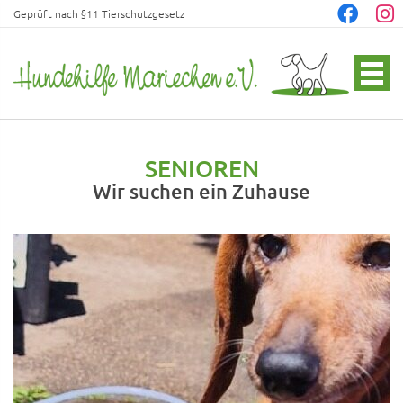
Geprüft nach §11 Tierschutzgesetz
SENIOREN
Wir suchen ein Zuhause