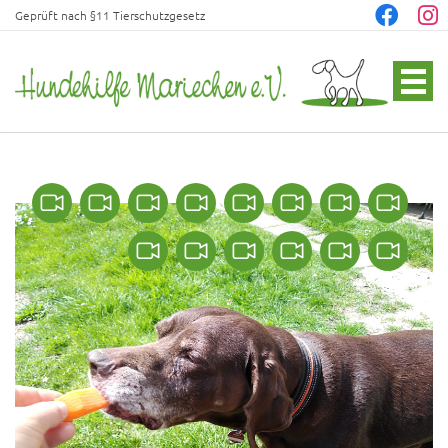
Geprüft nach §11 Tierschutzgesetz