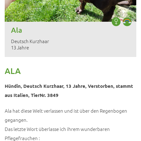
Ala
Deutsch Kurzhaar
13 Jahre
ALA
Hündin, Deutsch Kurzhaar, 13 Jahre, Verstorben, stammt
aus Italien, TierNr. 3849
Ala hat diese Welt verlassen und ist über den Regenbogen
gegangen.
Das letzte Wort überlasse ich ihrem wunderbaren
Pflegefrauchen :