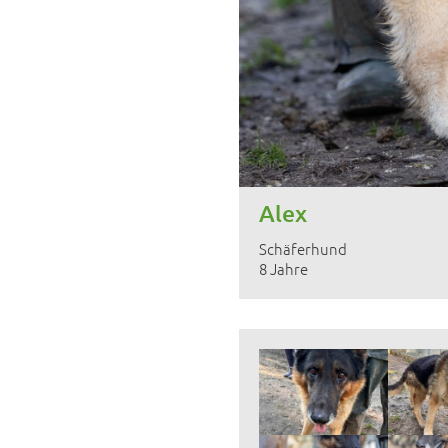
Alex
Schäferhund
8 Jahre