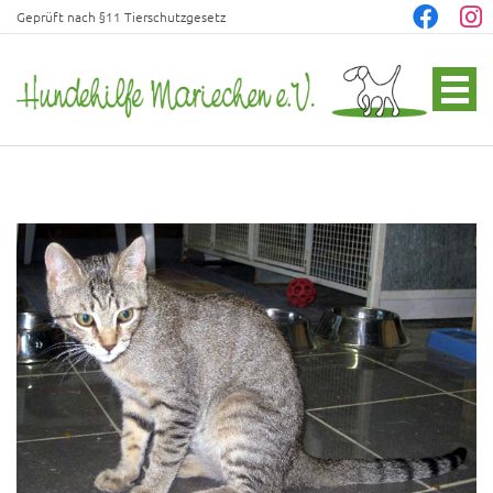
Geprüft nach §11 Tierschutzgesetz