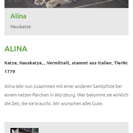
Alina
Hauskatze
ALINA
Katze, Hauskatze, , Vermittelt, stammt aus Italien, TierNr.
1779
Alina lebt nun zusammen mit einer anderen Samtpfote bei
einem netten Pärchen in Würzburg. Hier bekommt sie wirklich
die Zeit, die sie braucht. Wir wünschen alles Gute.