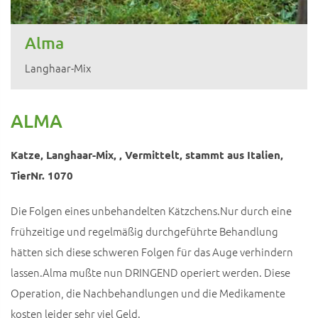
Alma
Langhaar-Mix
ALMA
Katze, Langhaar-Mix, , Vermittelt, stammt aus Italien,
TierNr. 1070
Die Folgen eines unbehandelten Kätzchens.Nur durch eine
frühzeitige und regelmäßig durchgeführte Behandlung
hätten sich diese schweren Folgen für das Auge verhindern
lassen.Alma mußte nun DRINGEND operiert werden. Diese
Operation, die Nachbehandlungen und die Medikamente
kosten leider sehr viel Geld.