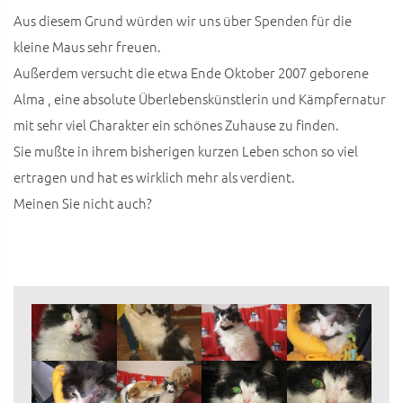
Aus diesem Grund würden wir uns über Spenden für die
kleine Maus sehr freuen.
Außerdem versucht die etwa Ende Oktober 2007 geborene
Alma , eine absolute Überlebenskünstlerin und Kämpfernatur
mit sehr viel Charakter ein schönes Zuhause zu finden.
Sie mußte in ihrem bisherigen kurzen Leben schon so viel
ertragen und hat es wirklich mehr als verdient.
Meinen Sie nicht auch?