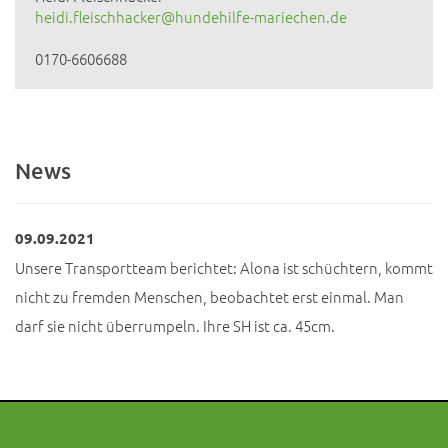
heidi.fleischhacker@hundehilfe-mariechen.de
0170-6606688
News
09.09.2021
Unsere Transportteam berichtet: Alona ist schüchtern, kommt
nicht zu fremden Menschen, beobachtet erst einmal. Man
darf sie nicht überrumpeln. Ihre SH ist ca. 45cm.