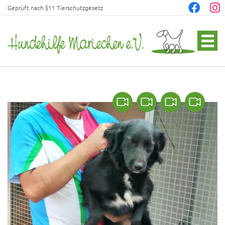
Geprüft nach §11 Tierschutzgesetz