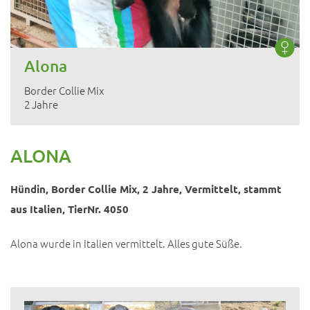
Alona
Border Collie Mix
2 Jahre
ALONA
Hündin, Border Collie Mix, 2 Jahre, Vermittelt, stammt
aus Italien, TierNr. 4050
Alona wurde in Italien vermittelt. Alles gute Süße.