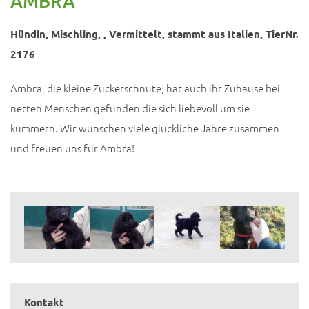
AMBRA
Hündin, Mischling, , Vermittelt, stammt aus Italien, TierNr.
2176
Ambra, die kleine Zuckerschnute, hat auch ihr Zuhause bei
netten Menschen gefunden die sich liebevoll um sie
kümmern. Wir wünschen viele glückliche Jahre zusammen
und freuen uns für Ambra!
Kontakt