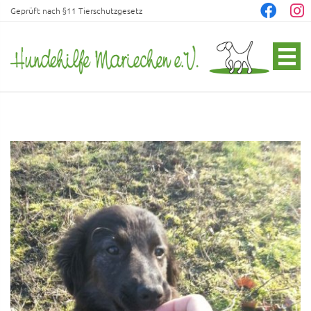
Geprüft nach §11 Tierschutzgesetz