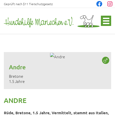
Geprüft nach §11 Tierschutzgesetz
Andre
Bretone
1.5 Jahre
ANDRE
Rüde, Bretone, 1.5 Jahre, Vermittelt, stammt aus Italien,