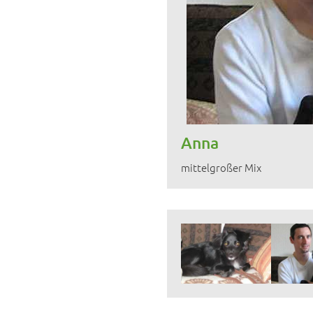
Anna
mittelgroßer Mix