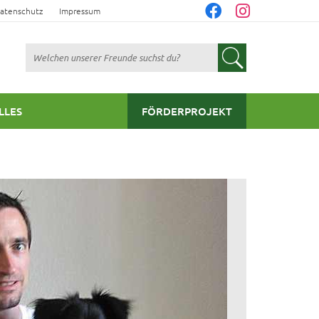
atenschutz
Impressum
Suchen
LLES
FÖRDERPROJEKT