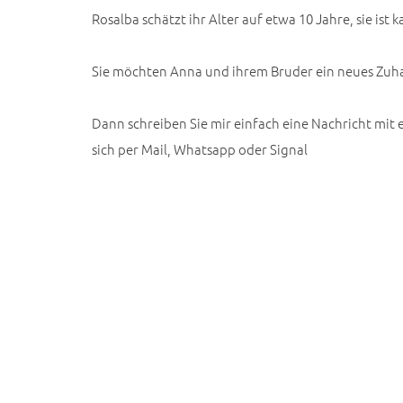
Rosalba schätzt ihr Alter auf etwa 10 Jahre, sie ist ka
Sie möchten Anna und ihrem Bruder ein neues Zuh
Dann schreiben Sie mir einfach eine Nachricht mit
sich per Mail, Whatsapp oder Signal