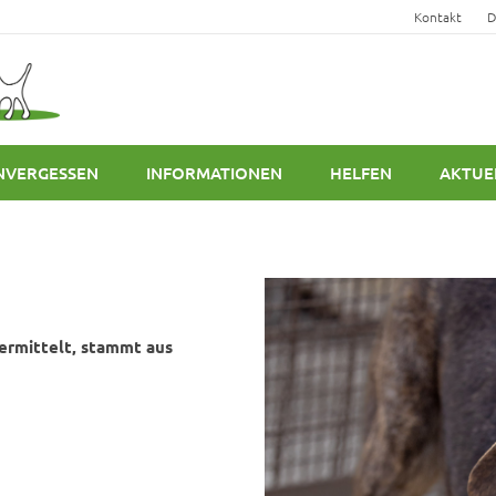
Kontakt
D
NVERGESSEN
INFORMATIONEN
HELFEN
AKTUE
ermittelt, stammt aus