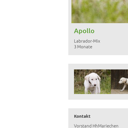
Apollo
Labrador-Mix
3 Monate
Kontakt
Vorstand HhMariechen