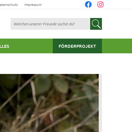
atenschutz
Impressum
Suchen
LLES
FÖRDERPROJEKT