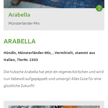
Arabella
Münsterländer-Mix
ARABELLA
Hündin, Münsterländer-Mix, , Vermittelt, stammt aus
Italien, TierNr. 2303
Die hübsche Arabella hat jetzt ein eigenes Körbchen und wird
nun liebevoll aufgepäppelt und umsorgt! Alles Gute für eine
glückliche Zukunft!