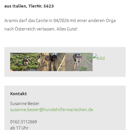
aus Italien, TierNr. 5623
Aramis darf das Canile in 04/2026 mit einer anderen Orga
nach Österreich verlassen. Alles Gute!
Kontakt
Susanne Besier
susanne.besier@hundehilfe-mariechen.de
0162-3112669
ab 17 Uhr