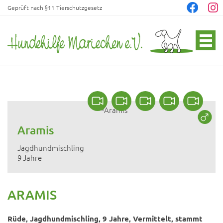
Geprüft nach §11 Tierschutzgesetz
Aramis
Jagdhundmischling
9 Jahre
ARAMIS
Rüde, Jagdhundmischling, 9 Jahre, Vermittelt, stammt