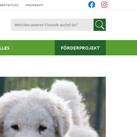
atenschutz
Impressum
Suchen
LLES
FÖRDERPROJEKT