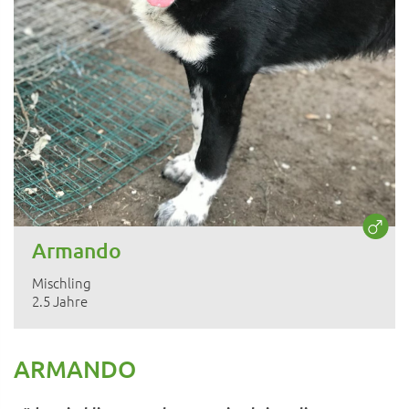
Armando
Mischling
2.5 Jahre
ARMANDO