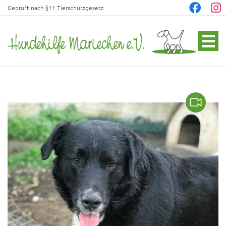
Geprüft nach §11 Tierschutzgesetz