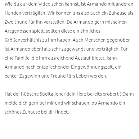
Wie du auf dem Video sehen kannst, ist Armando mit anderen
Hunden verträglich. Wir können uns also auch ein Zuhause als
Zweithund für ihn vorstellen. Da Armando gern mit seinen
Artgenossen spielt, sollten diese ein ähnliches
Größenverhältnis zu ihm haben. Auch Menschen gegenüber
ist Armando ebenfalls sehr zugewandt und verträglich. Für
eine Familie, die ihm ausreichend Auslauf bietet, kann
Armando nach entsprechender Eingewöhnungszeit, ein
echter Zugewinn und Freund fürs Leben werden.
Hat der hübsche Süditaliener dein Herz bereits erobert ? Dann
melde dich gern bei mir und wir schauen, ob Armando ein
schönes Zuhause bei dir findet.