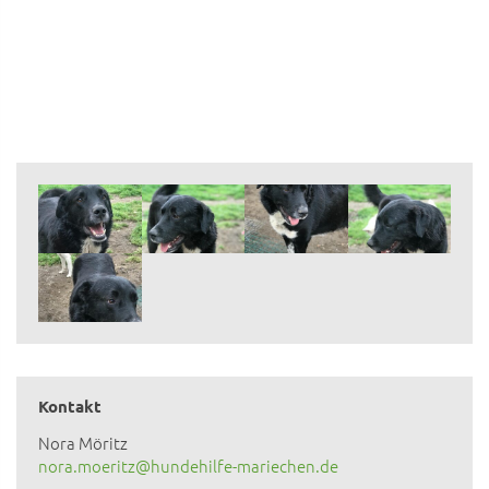
Kontakt
Nora Möritz
nora.moeritz@hundehilfe-mariechen.de