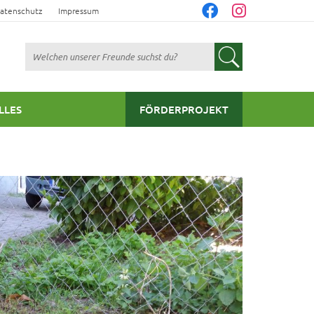
atenschutz
Impressum
Suchen
LLES
FÖRDERPROJEKT