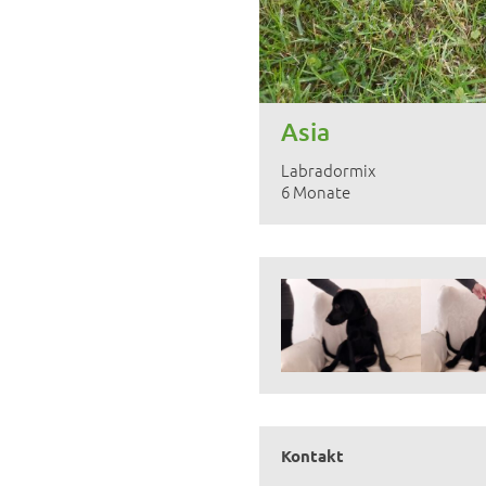
Asia
Labradormix
6 Monate
Kontakt