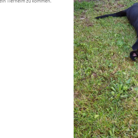
 ein Tierheim zu kommen.