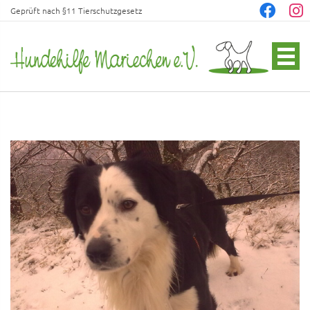
Geprüft nach §11 Tierschutzgesetz