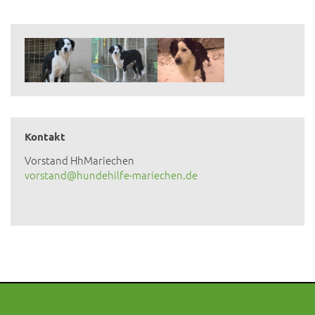
Kontakt
Vorstand HhMariechen
vorstand@hundehilfe-mariechen.de