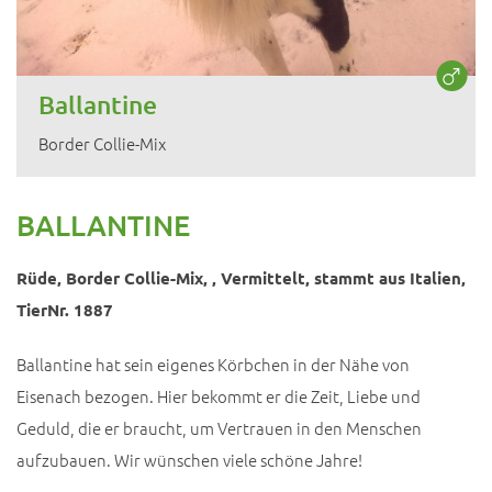
Ballantine
Border Collie-Mix
BALLANTINE
Rüde, Border Collie-Mix, , Vermittelt, stammt aus Italien,
TierNr. 1887
Ballantine hat sein eigenes Körbchen in der Nähe von
Eisenach bezogen. Hier bekommt er die Zeit, Liebe und
Geduld, die er braucht, um Vertrauen in den Menschen
aufzubauen. Wir wünschen viele schöne Jahre!