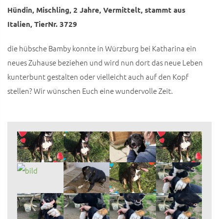
Hündin, Mischling, 2 Jahre, Vermittelt, stammt aus
Italien, TierNr. 3729
die hübsche Bamby konnte in Würzburg bei Katharina ein
neues Zuhause beziehen und wird nun dort das neue Leben
kunterbunt gestalten oder vielleicht auch auf den Kopf
stellen? Wir wünschen Euch eine wundervolle Zeit.