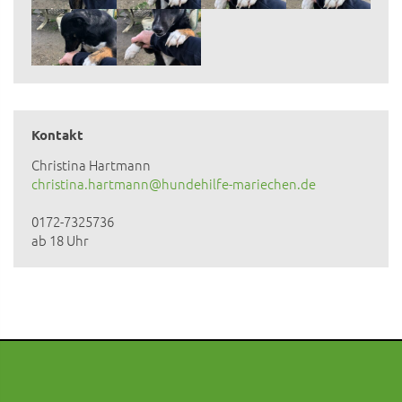
Kontakt
Christina Hartmann
christina.hartmann@hundehilfe-mariechen.de
0172-7325736
ab 18 Uhr