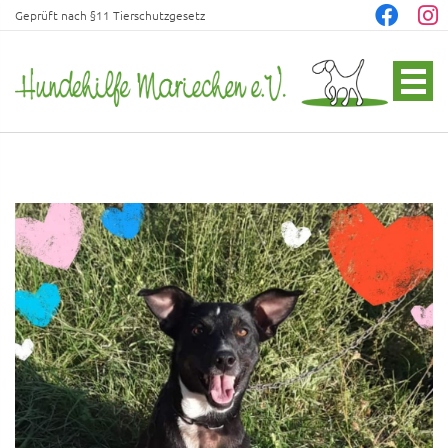
Geprüft nach §11 Tierschutzgesetz