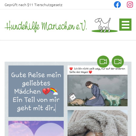
Geprüft nach §11 Tierschutzgesetz