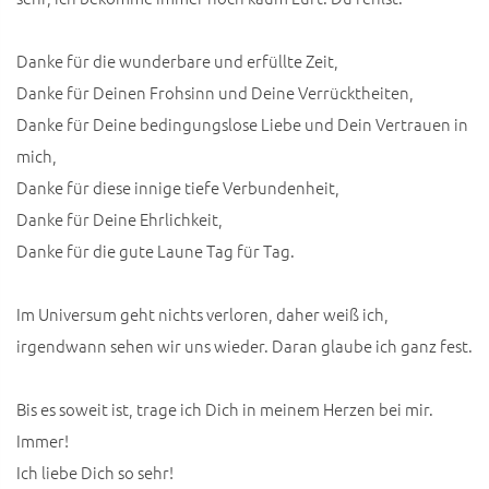
Danke für die wunderbare und erfüllte Zeit,
Danke für Deinen Frohsinn und Deine Verrücktheiten,
Danke für Deine bedingungslose Liebe und Dein Vertrauen in
mich,
Danke für diese innige tiefe Verbundenheit,
Danke für Deine Ehrlichkeit,
Danke für die gute Laune Tag für Tag.
Im Universum geht nichts verloren, daher weiß ich,
irgendwann sehen wir uns wieder. Daran glaube ich ganz fest.
Bis es soweit ist, trage ich Dich in meinem Herzen bei mir.
Immer!
Ich liebe Dich so sehr!