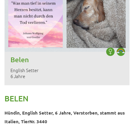
Belen
English Setter
6 Jahre
BELEN
Hündin, English Setter, 6 Jahre, Verstorben, stammt aus
Italien, TierNr. 3440