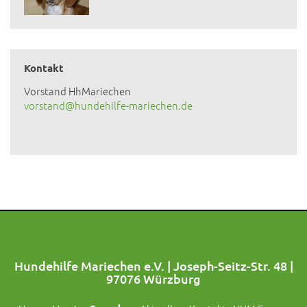
Kontakt
Vorstand HhMariechen
vorstand@hundehilfe-mariechen.de
Hundehilfe Mariechen e.V. | Joseph-Seitz-Str. 48 |
97076 Würzburg