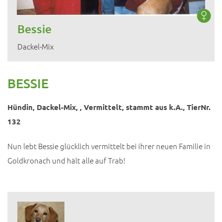
Bessie
Dackel-Mix
BESSIE
Hündin, Dackel-Mix, , Vermittelt, stammt aus k.A., TierNr.
132
Nun lebt Bessie glücklich vermittelt bei ihrer neuen Familie in
Goldkronach und hält alle auf Trab!