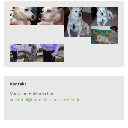
Kontakt
Vorstand HhMariechen
vorstand@hundehilfe-mariechen.de