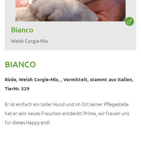
Bianco
Welsh Corgie-Mix
BIANCO
Rüde, Welsh Corgie-Mix, , Vermittelt, stammt aus Italien,
TierNr. 329
Er ist einfach ein toller Hund und im Ort seiner Pflegestelle
hat er sein neues Frauchen entdeckt! Prima, wir freuen uns
für dieses Happy end!