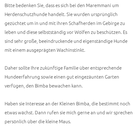
Bitte bedenken Sie, dass es sich bei den Maremmani um
Herdenschutzhunde handelt. Sie wurden ursprünglich
gezüchtet um in und mit ihren Schafherden im Gebirge zu
leben und diese selbstständig vor Wölfen zu beschützen. Es
sind sehr große, beeindruckende und eigenständige Hunde
mit einem ausgeprägten Wachinstinkt.
Daher sollte Ihre zukünftige Familie über entsprechende
Hundeerfahrung sowie einen gut eingezäunten Garten
verfügen, den Bimba bewachen kann.
Haben sie Interesse an der Kleinen Bimba, die bestimmt noch
etwas wächst. Dann rufen sie mich gerne an und wir sprechen
persönlich über die kleine Maus.