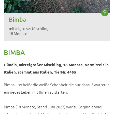
Bimba
mittelgroßer Mischling
18 Monate
BIMBA
Hündin, mittelgroßer Mischling, 18 Monate, Vermittelt in
Italien, stammt aus Italien, TierNr. 4455
Bimba .. so heißt die weiße Schönheit die nur darauf wartet in
ein neues Leben mit Ihnen zu starten.
Bimba (18 Monate, Stand Juni 2023) war zu Beginn etwas