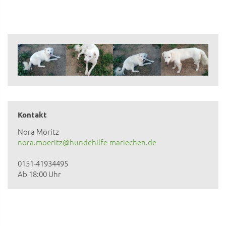
Kontakt
Nora Möritz
nora.moeritz@hundehilfe-mariechen.de
0151-41934495
Ab 18:00 Uhr