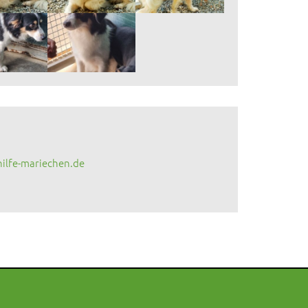
ilfe-mariechen.de