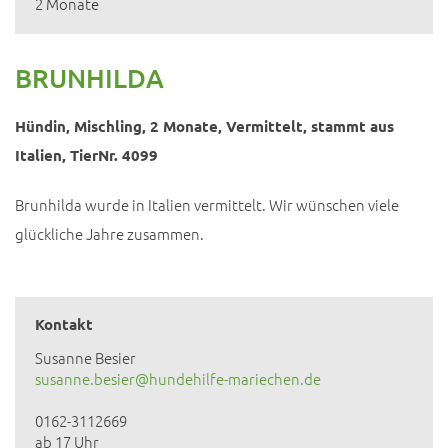
2 Monate
BRUNHILDA
Hündin, Mischling, 2 Monate, Vermittelt, stammt aus
Italien, TierNr. 4099
Brunhilda wurde in Italien vermittelt. Wir wünschen viele
glückliche Jahre zusammen.
Kontakt
Susanne Besier
susanne.besier@hundehilfe-mariechen.de
0162-3112669
ab 17 Uhr