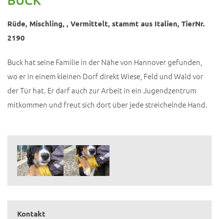
Rüde, Mischling, , Vermittelt, stammt aus Italien, TierNr.
2190
Buck hat seine Familie in der Nähe von Hannover gefunden,
wo er in einem kleinen Dorf direkt Wiese, Feld und Wald vor
der Tür hat. Er darf auch zur Arbeit in ein Jugendzentrum
mitkommen und freut sich dort über jede streichelnde Hand.
Kontakt