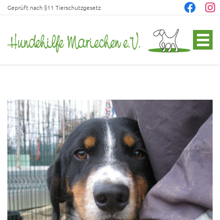
Geprüft nach §11 Tierschutzgesetz