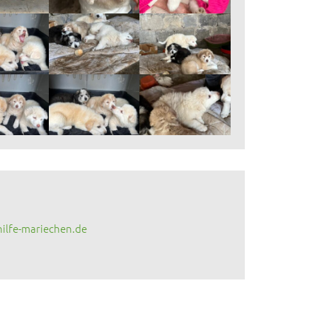
lfe-mariechen.de