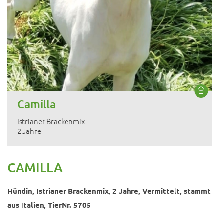
Camilla
Istrianer Brackenmix
2 Jahre
CAMILLA
Hündin, Istrianer Brackenmix, 2 Jahre, Vermittelt, stammt
aus Italien, TierNr. 5705