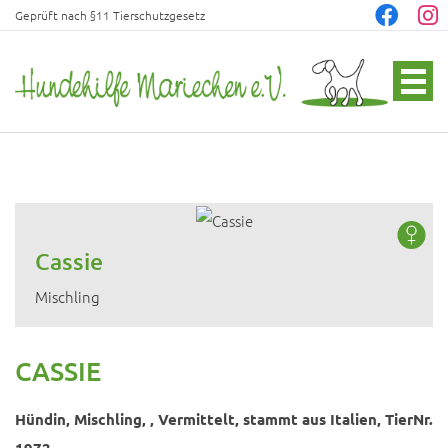
Geprüft nach §11 Tierschutzgesetz
Cassie
Mischling
CASSIE
Hündin, Mischling, , Vermittelt, stammt aus Italien, TierNr.
1972