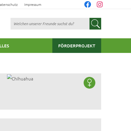
atenschutz
Impressum
Suchen
LLES
FÖRDERPROJEKT