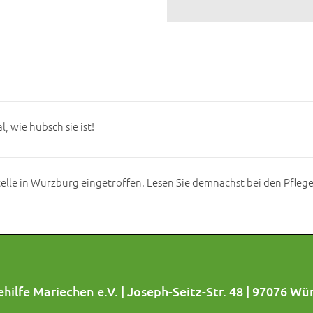
, wie hübsch sie ist!
telle in Würzburg eingetroffen. Lesen Sie demnächst bei den Pflege
hilfe Mariechen e.V. | Joseph-Seitz-Str. 48 | 97076 Wü