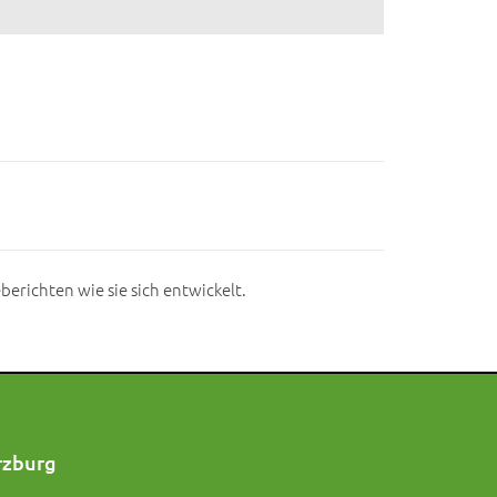
berichten wie sie sich entwickelt.
rzburg