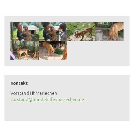
Kontakt
Vorstand HhMariechen
vorstand@hundehilfe-mariechen.de