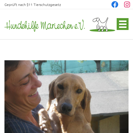
Geprüft nach §11 Tierschutzgesetz