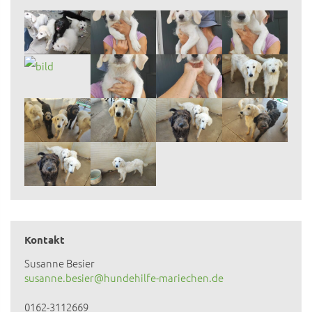
Kontakt
Susanne Besier
susanne.besier@hundehilfe-mariechen.de
0162-3112669