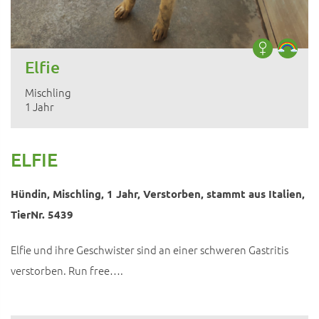
Elfie
Mischling
1 Jahr
ELFIE
Hündin, Mischling, 1 Jahr, Verstorben, stammt aus Italien,
TierNr. 5439
Elfie und ihre Geschwister sind an einer schweren Gastritis
verstorben. Run free….