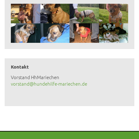
Kontakt
Vorstand HhMariechen
vorstand@hundehilfe-mariechen.de