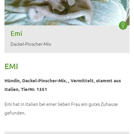
Emi
Dackel-Pinscher-Mix
EMI
Hündin, Dackel-Pinscher-Mix, , Vermittelt, stammt aus
Italien, TierNr. 1351
Emi hat in Italien bei einer lieben Frau ein gutes Zuhause
gefunden.