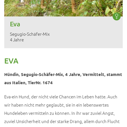
Eva
Segugio-Schäfer-Mix
4 Jahre
EVA
Hündin, Segugio-Schäfer-Mix, 4 Jahre, Vermittelt, stammt
aus Italien, TierNr. 1674
Eva-ein Hund, der nicht viele Chancen im Leben hatte. Auch
wir haben nicht mehr geglaubt, sie in ein lebenswertes
Hundeleben vermitteln zu können. In ihr war zuviel Angst,
zuviel Unsicherheit und der starke Drang, allem durch Flucht