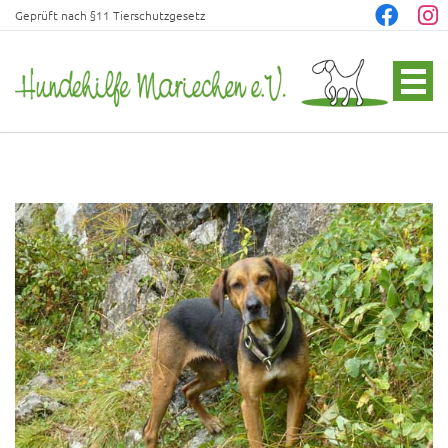
Geprüft nach §11 Tierschutzgesetz