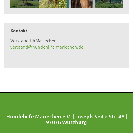
Kontakt
Vorstand HhMariechen
vorstand@hundehilfe-mariechen.de
Hundehilfe Mariechen e.V. | Joseph-Seitz-Str. 48 |
97076 Würzburg