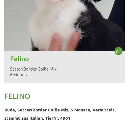
Felino
Setter/Border Collie Mix
6 Monate
FELINO
Rüde, Setter/Border Collie Mix, 6 Monate, Vermittelt,
stammt aus Italien, TierNr. 4901