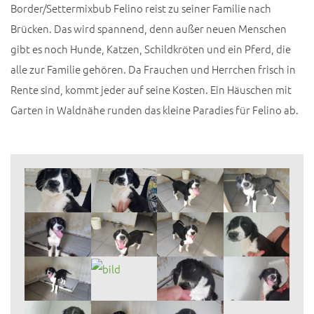
Border/Settermixbub Felino reist zu seiner Familie nach
Brücken. Das wird spannend, denn außer neuen Menschen
gibt es noch Hunde, Katzen, Schildkröten und ein Pferd, die
alle zur Familie gehören. Da Frauchen und Herrchen frisch in
Rente sind, kommt jeder auf seine Kosten. Ein Häuschen mit
Garten in Waldnähe runden das kleine Paradies für Felino ab.