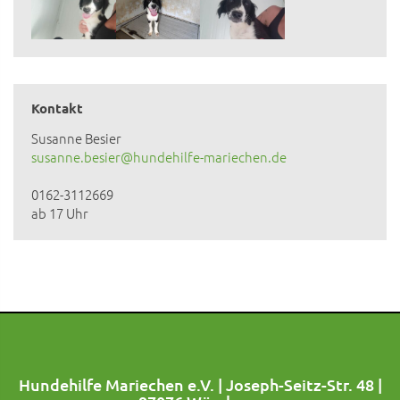
Kontakt
Susanne Besier
susanne.besier@hundehilfe-mariechen.de
0162-3112669
ab 17 Uhr
Hundehilfe Mariechen e.V. | Joseph-Seitz-Str. 48 |