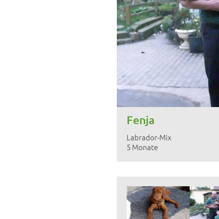
Fenja
Labrador-Mix
5 Monate