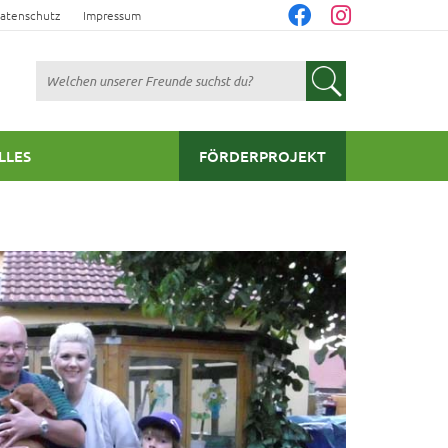
atenschutz
Impressum
Suchen
LLES
FÖRDERPROJEKT