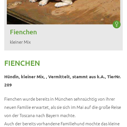
Fienchen
kleiner Mix
FIENCHEN
Hündin, kleiner Mix, , Vermittelt, stammt aus k.A., TierNr.
209
Fienchen wurde bereits in München sehnsüchtig von ihrer
neuen Familie erwartet, als sie sich im Mai auf die große Reise
von der Toscana nach Bayern machte.
Auch der bereits vorhandene Familiehund mochte das kleine