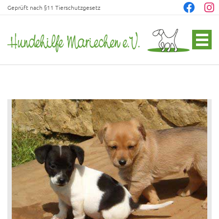
Geprüft nach §11 Tierschutzgesetz