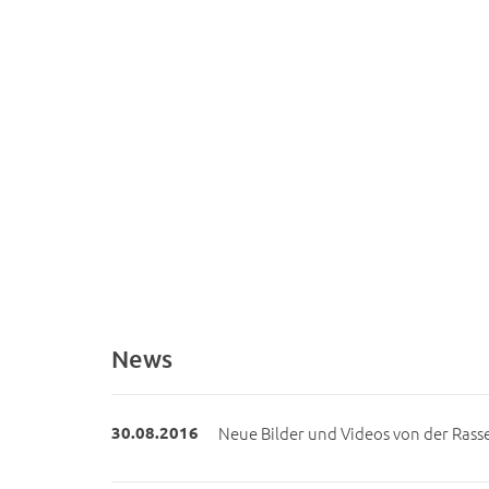
News
30.08.2016
Neue Bilder und Videos von der Rass