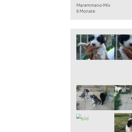
Maremmano-Mix
6 Monate