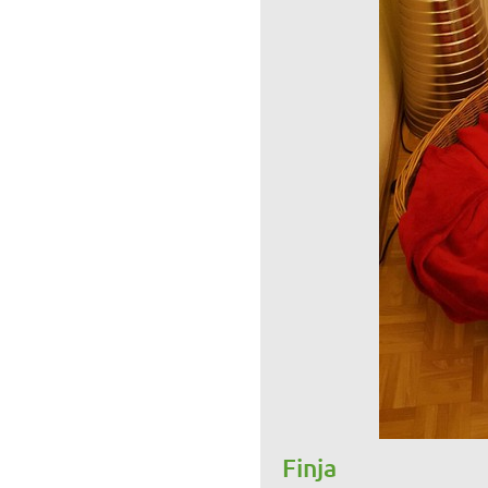
Finja