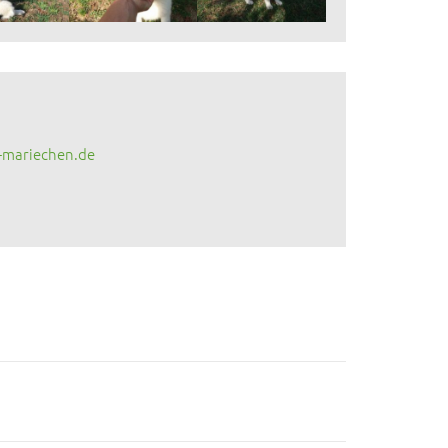
-mariechen.de