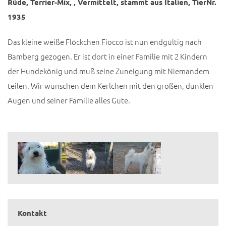
Rüde, Terrier-Mix, , Vermittelt, stammt aus Italien, TierNr.
1935
Das kleine weiße Flöckchen Fiocco ist nun endgültig nach
Bamberg gezogen. Er ist dort in einer Familie mit 2 Kindern
der Hundekönig und muß seine Zuneigung mit Niemandem
teilen. Wir wünschen dem Kerlchen mit den großen, dunklen
Augen und seiner Familie alles Gute.
Kontakt