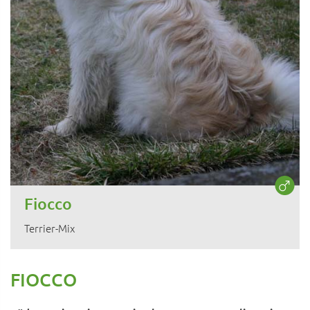
Fiocco
Terrier-Mix
FIOCCO