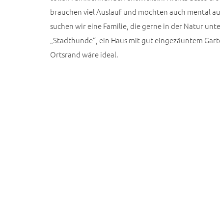
brauchen viel Auslauf und möchten auch mental au
suchen wir eine Familie, die gerne in der Natur unt
„Stadthunde“, ein Haus mit gut eingezäuntem Gart
Ortsrand wäre ideal.