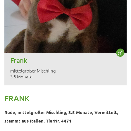
Frank
mittelgroßer Mischling
3.5 Monate
FRANK
Rüde, mittelgroßer Mischling, 3.5 Monate, Vermittelt,
stammt aus Italien, TierNr. 4471