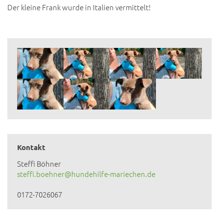
Der kleine Frank wurde in Italien vermittelt!
Kontakt
Steffi Böhner
steffi.boehner@hundehilfe-mariechen.de
0172-7026067