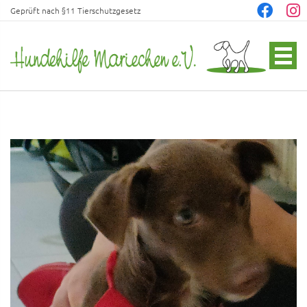
Geprüft nach §11 Tierschutzgesetz