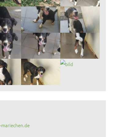
-mariechen.de