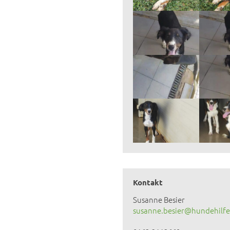
Kontakt
Susanne Besier
susanne.besier@hundehilfe