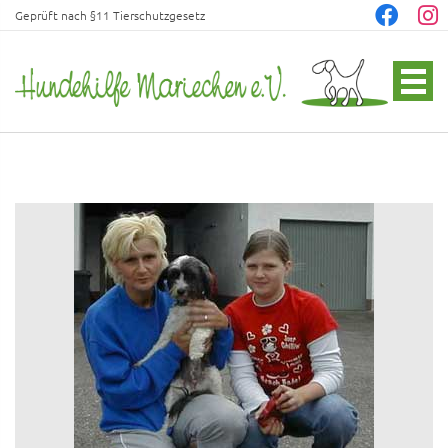
Geprüft nach §11 Tierschutzgesetz