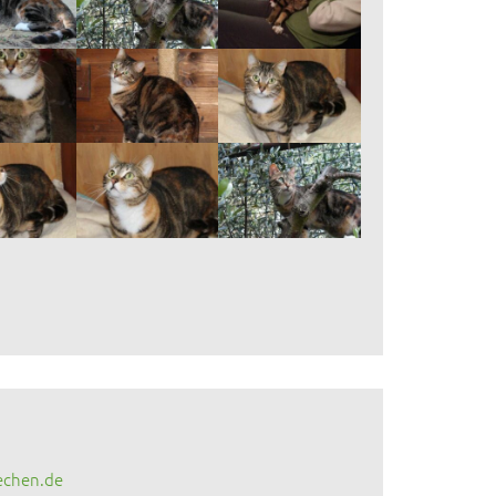
echen.de