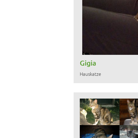
Gigia
Hauskatze