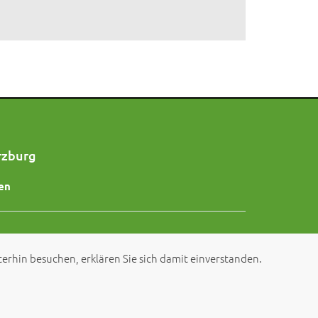
rzburg
en
erhin besuchen, erklären Sie sich damit einverstanden.