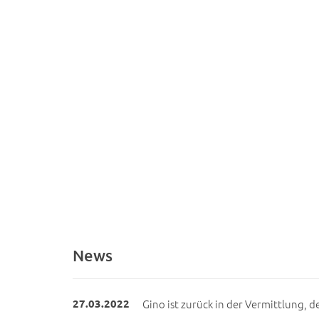
News
27.03.2022
Gino ist zurück in der Vermittlung, d