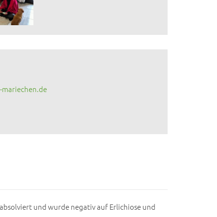
-mariechen.de
t absolviert und wurde negativ auf Erlichiose und